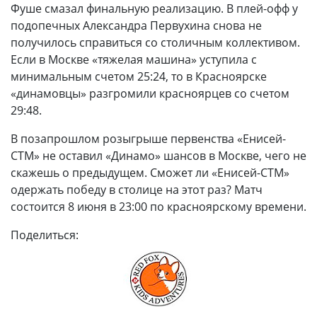
Фуше смазал финальную реализацию. В плей-офф у
подопечных Александра Первухина снова не
получилось справиться со столичным коллективом.
Если в Москве «тяжелая машина» уступила с
минимальным счетом 25:24, то в Красноярске
«динамовцы» разгромили красноярцев со счетом
29:48.
В позапрошлом розыгрыше первенства «Енисей-
СТМ» не оставил «Динамо» шансов в Москве, чего не
скажешь о предыдущем. Сможет ли «Енисей-СТМ»
одержать победу в столице на этот раз? Матч
состоится 8 июня в 23:00 по красноярскому времени.
Поделиться: