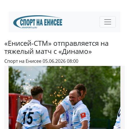
«Енисей-СТМ» отправляется на
тяжелый матч с «Динамо»
Спорт на Енисее
05.06.2026 08:00