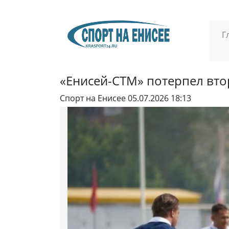
Г
«Енисей-СТМ» потерпел вто
Спорт на Енисее
05.07.2026 18:13