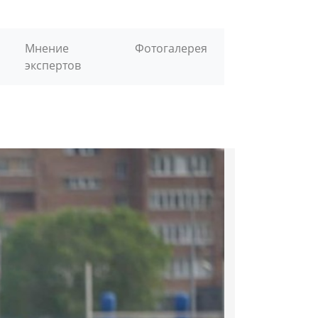
Мнение
Фотогалерея
экспертов