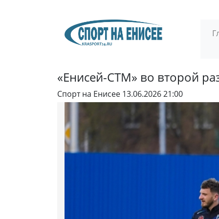
Г
«Енисей-СТМ» во второй ра
Спорт на Енисее
13.06.2026 21:00