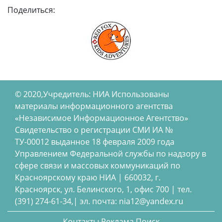
Поделиться:
© 2020,Учредитель: НИА Использованы
материалы информационного агентства
«Независимое Информационное Агентство»
Свидетельство о регистрации СМИ ИА №
ТУ-00012 выданное 18 февраля 2009 года
Управлением Федеральной службы по надзору в
сфере связи и массовых коммуникаций по
Красноярскому краю НИА | 660032, г.
Красноярск, ул. Белинского, 1, офис 700 | тел.
(391) 274-61-34,| эл. почта: nia12@yandex.ru
Контакты
Реклама
Поиск