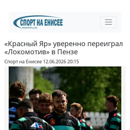
«Красный Яр» уверенно переиграл
«Локомотив» в Пензе
Спорт на Енисее
12.06.2026 20:15