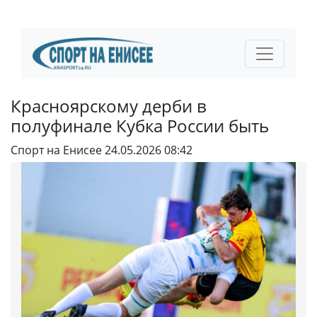
Красноярскому дерби в
полуфинале Кубка России быть
Спорт на Енисее
24.05.2026 08:42