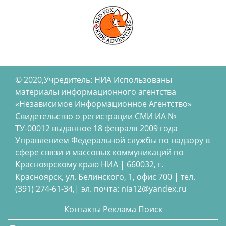
© 2020,Учредитель: НИА Использованы
материалы информационного агентства
«Независимое Информационное Агентство»
Свидетельство о регистрации СМИ ИА №
ТУ-00012 выданное 18 февраля 2009 года
Управлением Федеральной службы по надзору в
сфере связи и массовых коммуникаций по
Красноярскому краю НИА | 660032, г.
Красноярск, ул. Белинского, 1, офис 700 | тел.
(391) 274-61-34,| эл. почта: nia12@yandex.ru
Контакты
Реклама
Поиск