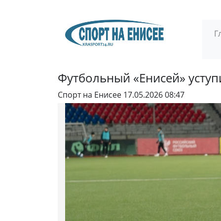
Г
Футбольный «Енисей» уступ
Спорт на Енисее
17.05.2026 08:47