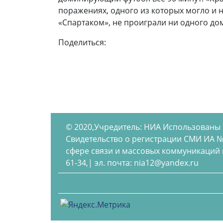
поражениях, одного из которых могло и н
«Спартаком», не проиграли ни одного дом
Поделиться:
© 2020,Учредитель: НИА Использованы
Свидетельство о регистрации СМИ ИА №
сфере связи и массовых коммуникаций по
61-34,| эл. почта: nia12@yandex.ru