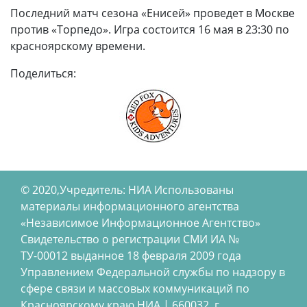
Последний матч сезона «Енисей» проведет в Москве
против «Торпедо». Игра состоится 16 мая в 23:30 по
красноярскому времени.
Поделиться:
© 2020,Учредитель: НИА Использованы
материалы информационного агентства
«Независимое Информационное Агентство»
Свидетельство о регистрации СМИ ИА №
ТУ-00012 выданное 18 февраля 2009 года
Управлением Федеральной службы по надзору в
сфере связи и массовых коммуникаций по
Красноярскому краю НИА | 660032, г.