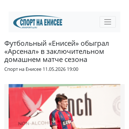
Футбольный «Енисей» обыграл
«Арсенал» в заключительном
домашнем матче сезона
Спорт на Енисее
11.05.2026 19:00