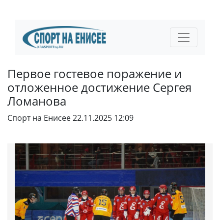
Первое гостевое поражение и
отложенное достижение Сергея
Ломанова
Спорт на Енисее
22.11.2025 12:09