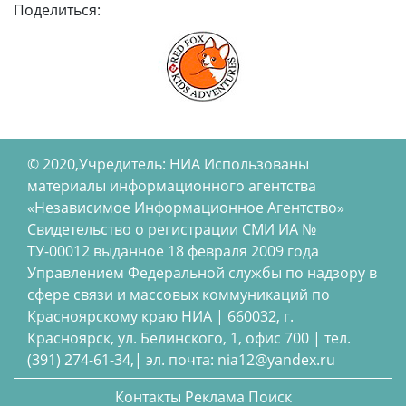
Поделиться:
© 2020,Учредитель: НИА Использованы
материалы информационного агентства
«Независимое Информационное Агентство»
Свидетельство о регистрации СМИ ИА №
ТУ-00012 выданное 18 февраля 2009 года
Управлением Федеральной службы по надзору в
сфере связи и массовых коммуникаций по
Красноярскому краю НИА | 660032, г.
Красноярск, ул. Белинского, 1, офис 700 | тел.
(391) 274-61-34,| эл. почта: nia12@yandex.ru
Контакты
Реклама
Поиск