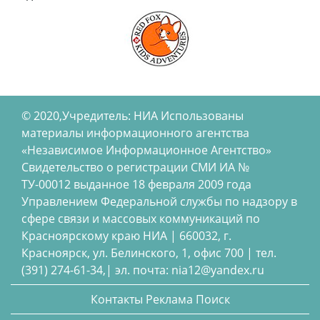
© 2020,Учредитель: НИА Использованы
материалы информационного агентства
«Независимое Информационное Агентство»
Свидетельство о регистрации СМИ ИА №
ТУ-00012 выданное 18 февраля 2009 года
Управлением Федеральной службы по надзору в
сфере связи и массовых коммуникаций по
Красноярскому краю НИА | 660032, г.
Красноярск, ул. Белинского, 1, офис 700 | тел.
(391) 274-61-34,| эл. почта: nia12@yandex.ru
Контакты
Реклама
Поиск