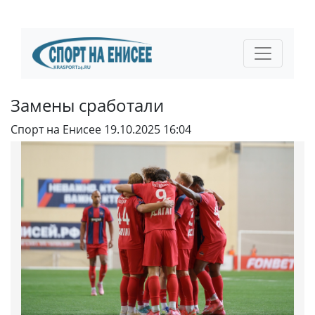
Замены сработали
Спорт на Енисее
19.10.2025 16:04