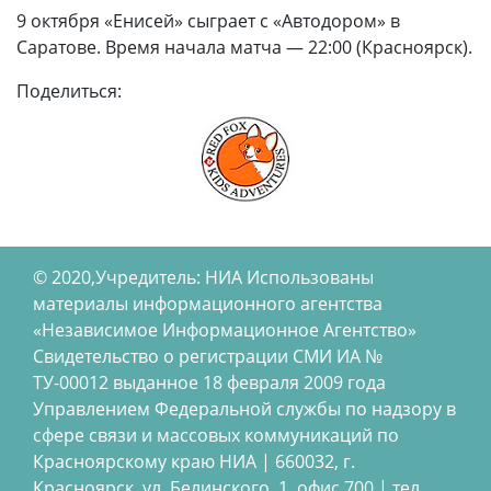
9 октября «Енисей» сыграет с «Автодором» в
Саратове. Время начала матча — 22:00 (Красноярск).
Поделиться:
© 2020,Учредитель: НИА Использованы
материалы информационного агентства
«Независимое Информационное Агентство»
Свидетельство о регистрации СМИ ИА №
ТУ-00012 выданное 18 февраля 2009 года
Управлением Федеральной службы по надзору в
сфере связи и массовых коммуникаций по
Красноярскому краю НИА | 660032, г.
Красноярск, ул. Белинского, 1, офис 700 | тел.