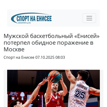
Мужской баскетбольный «Енисей»
потерпел обидное поражение в
Москве
Спорт на Енисее
07.10.2025 08:03