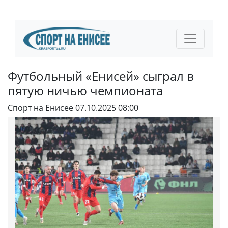
Футбольный «Енисей» сыграл в
пятую ничью чемпионата
Спорт на Енисее
07.10.2025 08:00