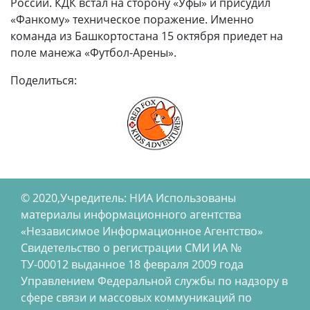
России. КДК встал на сторону «Уфы» и присудил
«Фанкому» техническое поражение. Именно
команда из Башкортостана 15 октября приедет на
поле манежа «Футбол-Арены».
Поделиться:
© 2020,Учредитель: НИА Использованы
материалы информационного агентства
«Независимое Информационное Агентство»
Свидетельство о регистрации СМИ ИА №
ТУ-00012 выданное 18 февраля 2009 года
Управлением Федеральной службы по надзору в
сфере связи и массовых коммуникаций по