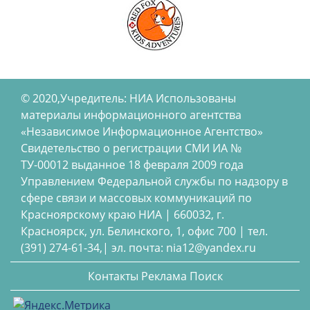
© 2020,Учредитель: НИА Использованы
материалы информационного агентства
«Независимое Информационное Агентство»
Свидетельство о регистрации СМИ ИА №
ТУ-00012 выданное 18 февраля 2009 года
Управлением Федеральной службы по надзору в
сфере связи и массовых коммуникаций по
Красноярскому краю НИА | 660032, г.
Красноярск, ул. Белинского, 1, офис 700 | тел.
(391) 274-61-34,| эл. почта: nia12@yandex.ru
Контакты
Реклама
Поиск