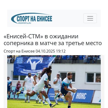
«Енисей-СТМ» в ожидании
соперника в матче за третье место
Спорт на Енисее
04.10.2025 19:12