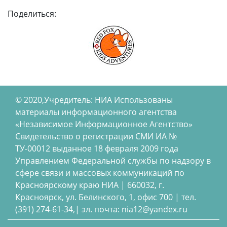
Поделиться:
© 2020,Учредитель: НИА Использованы
материалы информационного агентства
«Независимое Информационное Агентство»
Свидетельство о регистрации СМИ ИА №
ТУ-00012 выданное 18 февраля 2009 года
Управлением Федеральной службы по надзору в
сфере связи и массовых коммуникаций по
Красноярскому краю НИА | 660032, г.
Красноярск, ул. Белинского, 1, офис 700 | тел.
(391) 274-61-34,| эл. почта: nia12@yandex.ru