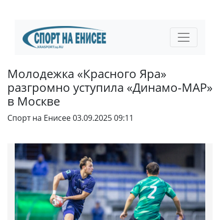
Молодежка «Красного Яра»
разгромно уступила «Динамо-МАР»
в Москве
Спорт на Енисее
03.09.2025 09:11