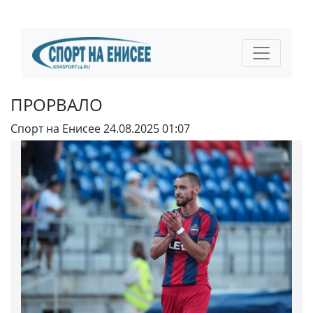
ПРОРВАЛО
Спорт на Енисее
24.08.2025 01:07