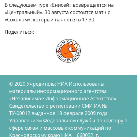
В следующем туре «Енисей» возвращается на
«Центральный». 30 августа состоится матч с
«Соколом», который начнется в 17:30.
Поделиться:
© 2020,Учредитель: НИА Использованы
материалы информационного агентства
«Независимое Информационное Агентство»
Свидетельство о регистрации СМИ ИА №
ТУ-00012 выданное 18 февраля 2009 года
Управлением Федеральной службы по надзору в
сфере связи и массовых коммуникаций по
Красноярскому краю НИА | 660032, г.