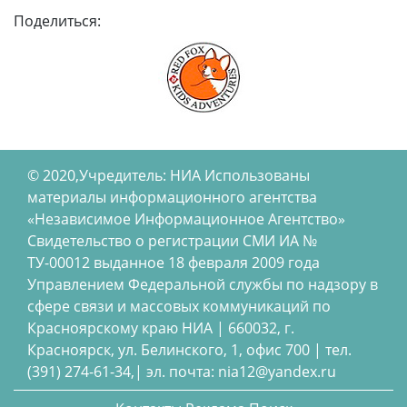
Поделиться:
© 2020,Учредитель: НИА Использованы
материалы информационного агентства
«Независимое Информационное Агентство»
Свидетельство о регистрации СМИ ИА №
ТУ-00012 выданное 18 февраля 2009 года
Управлением Федеральной службы по надзору в
сфере связи и массовых коммуникаций по
Красноярскому краю НИА | 660032, г.
Красноярск, ул. Белинского, 1, офис 700 | тел.
(391) 274-61-34,| эл. почта: nia12@yandex.ru