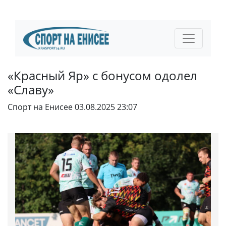
«Красный Яр» с бонусом одолел
«Славу»
Спорт на Енисее
03.08.2025 23:07