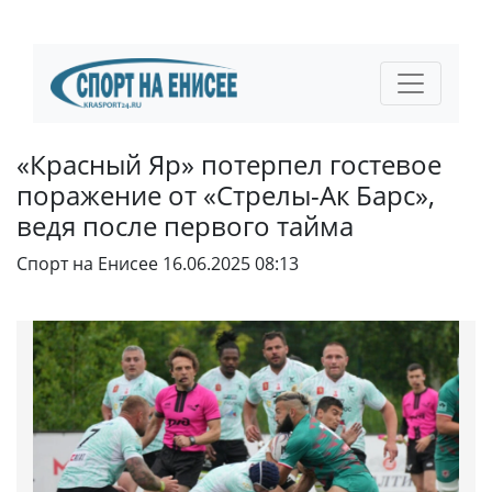
«Красный Яр» потерпел гостевое
поражение от «Стрелы-Ак Барс»,
ведя после первого тайма
Спорт на Енисее
16.06.2025 08:13