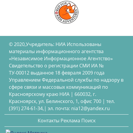
© 2020,Учредитель: НИА Использованы
материалы информационного агентства
«Независимое Информационное Агентство»
Свидетельство о регистрации СМИ ИА №
ТУ-00012 выданное 18 февраля 2009 года
Управлением Федеральной службы по надзору в
сфере связи и массовых коммуникаций по
Красноярскому краю НИА | 660032, г.
Красноярск, ул. Белинского, 1, офис 700 | тел.
(391) 274-61-34,| эл. почта: nia12@yandex.ru
Контакты
Реклама
Поиск